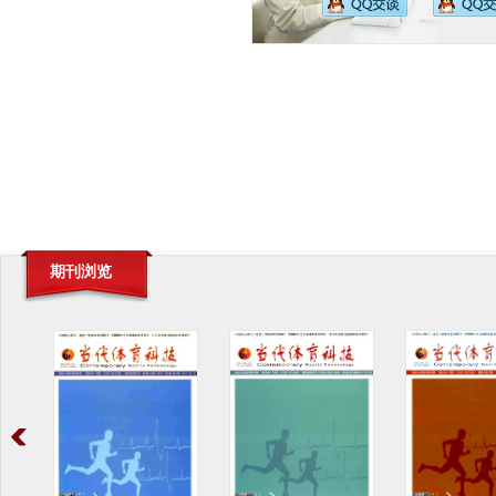
同时被国内多家学术期刊数据库收
明。稿件刊登后，赠当期杂志
2
册
期刊浏览