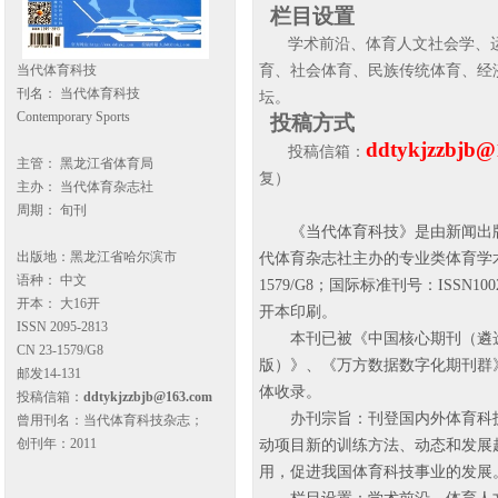
栏目设置
学术前沿、体育人文社会学、运
育、社会体育、民族传统体育、经
当代体育科技
刊名：
当代体育科技
坛。
Contemporary Sports
投稿方式
ddtykjzzbjb@
投稿信箱：
主管：
黑龙江省体育局
复）
主办：
当代体育杂志社
周期：
旬刊
《当代体育科技》是由新闻出
出版地：黑龙江省哈尔滨市
代体育杂志社主办的专业类体育学
语种：
中文
1579/G8
；国际标准刊号：
ISSN100
开本：
大
16
开
开本印刷。
ISSN 2095-2813
本刊已被《中国核心期刊（遴
CN 23-1579/G8
版）》、《万方数据数字化期刊群
邮发14-131
体收录。
投稿信箱：
ddtykjzzbjb@163.com
办刊宗旨：刊登国内外体育科
曾用刊名：当代体育科技杂志；
创刊年：
2011
动项目新的训练方法、动态和发展
用，促进我国体育科技事业的发展