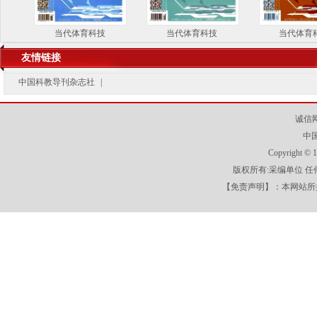
当代体育科技
当代体育科技
当代体育
友情链接
中国科教导刊杂志社
|
诚信
中
Copyright
版权所有:采编单位 
【免责声明】：本网站所