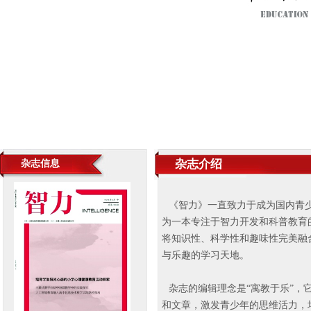
杂志介绍
杂志信息
《智力》一直致力于成为国内青
为一本专注于智力开发和科普教育
将知识性、科学性和趣味性完美融
与乐趣的学习天地。
杂志的编辑理念是“寓教于乐”，
和文章，激发青少年的思维活力，