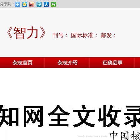
分享到：
《智力》
刊号： 国际标准： 邮发：
杂志首页
杂志介绍
征稿启事