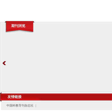
期刊浏览
友情链接
中国科教导刊杂志社
|